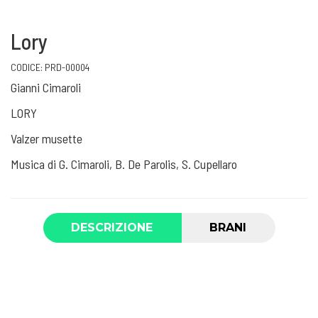
Lory
CODICE:
PRD-00004
Gianni Cimaroli
LORY
Valzer musette
Musica di G. Cimaroli, B. De Parolis, S. Cupellaro
DESCRIZIONE
BRANI