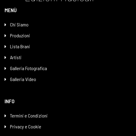
MENÙ
Chi Siamo
Produzioni
Lista Brani
Artisti
Galleria Fotografica
Galleria Video
INFO
Termini e Condizioni
Privacy e Cookie