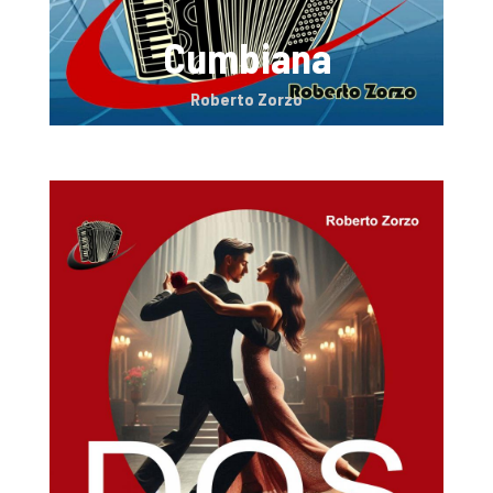
Cumbiana
Roberto Zorzo