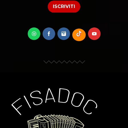
ISCRIVITI