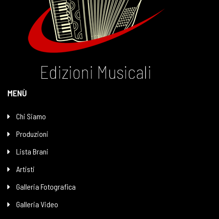
MENÙ
Chi Siamo
Produzioni
Lista Brani
Artisti
Galleria Fotografica
Galleria Video