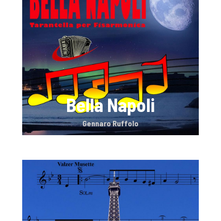
Bella Napoli
Gennaro Ruffolo