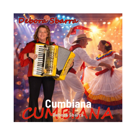
Cumbiana
Debora Sbarra