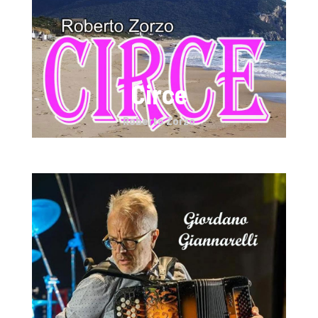
Circe
Roberto Zorzo