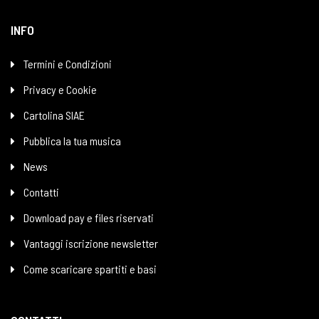
INFO
Termini e Condizioni
Privacy e Cookie
Cartolina SIAE
Pubblica la tua musica
News
Contatti
Download pay e files riservati
Vantaggi iscrizione newsletter
Come scaricare spartiti e basi