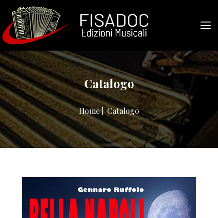
Catalogo
Home
|
Catalogo